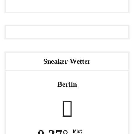
Sneaker-Wetter
Berlin
Mist