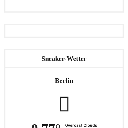
Sneaker-Wetter
Berlin
Overcast Clouds