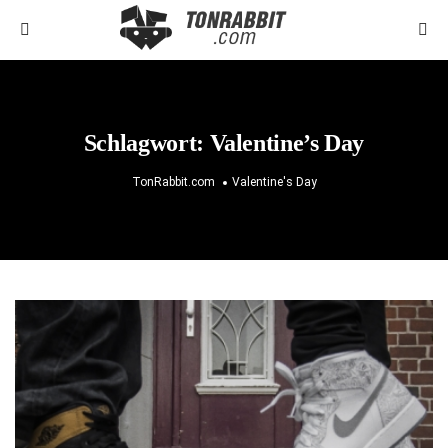
Schlagwort:
Valentine’s Day
TonRabbit.com
Valentine's Day