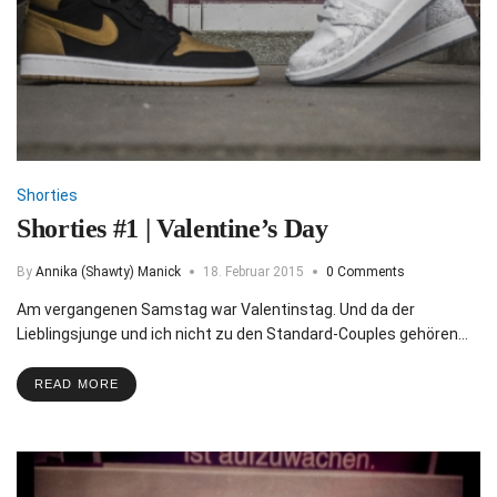
Shorties
Shorties #1 | Valentine’s Day
By
Annika (Shawty) Manick
18. Februar 2015
0 Comments
Am vergangenen Samstag war Valentinstag. Und da der
Lieblingsjunge und ich nicht zu den Standard-Couples gehören…
READ MORE