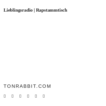
Lieblingsradio | Rapstammtisch
TONRABBIT.COM