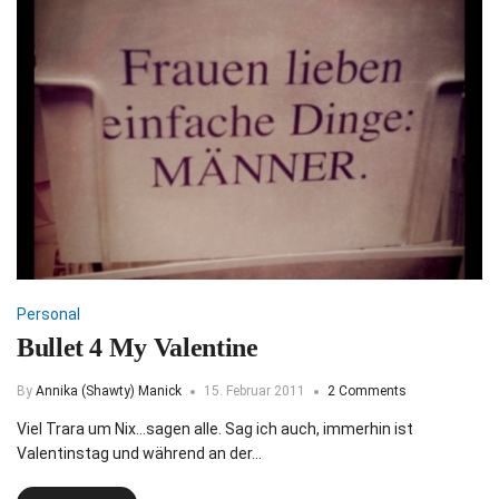
Personal
Bullet 4 My Valentine
By
Annika (Shawty) Manick
15. Februar 2011
2 Comments
Viel Trara um Nix...sagen alle. Sag ich auch, immerhin ist
Valentinstag und während an der…