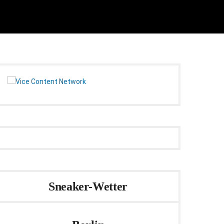
Sneaker-Wetter