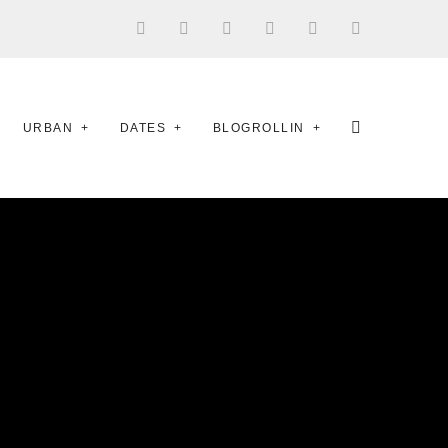
URBAN
DATES
BLOGROLLIN