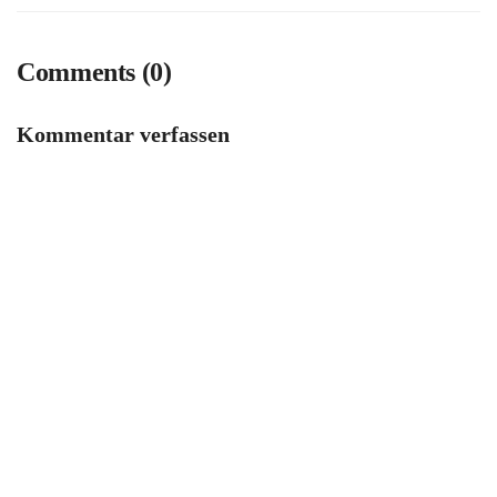
Comments (0)
Kommentar verfassen