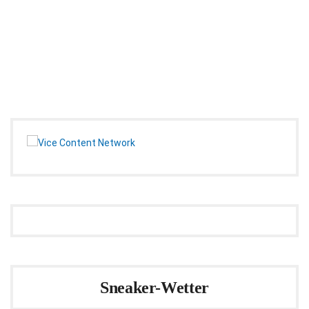
Sneaker-Wetter