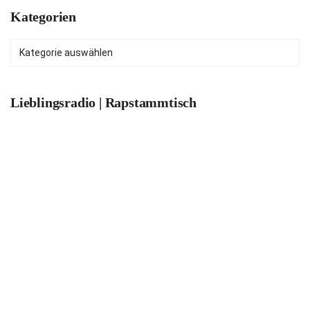
Kategorien
Kategorien
Lieblingsradio | Rapstammtisch