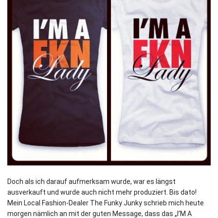
Doch als ich darauf aufmerksam wurde, war es längst
ausverkauft und wurde auch nicht mehr produziert. Bis dato!
Mein Local Fashion-Dealer The Funky Junky schrieb mich heute
morgen nämlich an mit der guten Message, dass das „I’M A