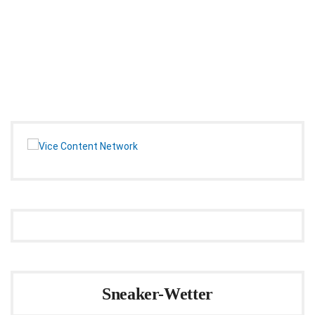
Sneaker-Wetter