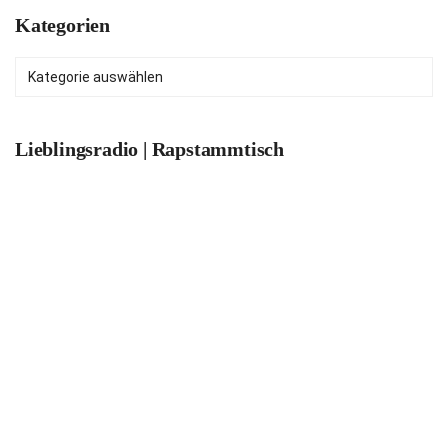
Kategorien
Kategorien
Lieblingsradio | Rapstammtisch