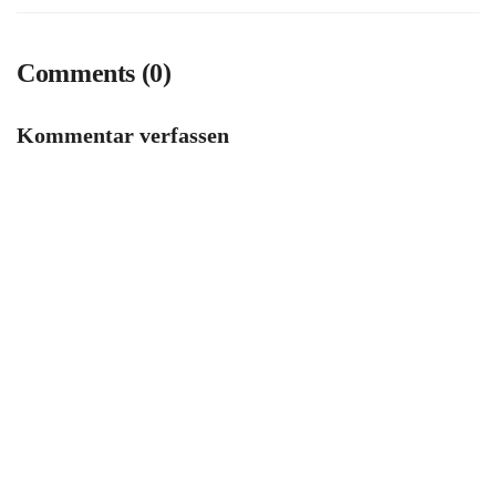
Comments (0)
Kommentar verfassen