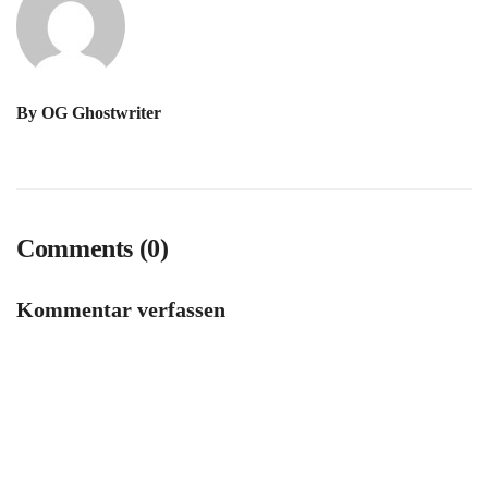
By
OG Ghostwriter
Comments (0)
Kommentar verfassen