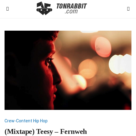
Crew-Content
Hip Hop
(Mixtape) Teesy – Fernweh