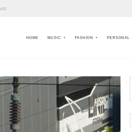
utz
HOME
MUSIC
FASHION
PERSONAL