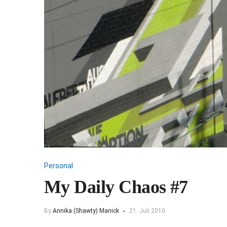
Personal
My Daily Chaos #7
By
Annika (Shawty) Manick
21. Juli 2010