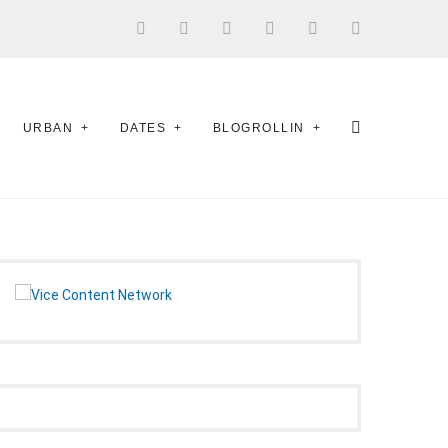
URBAN
DATES
BLOGROLLIN