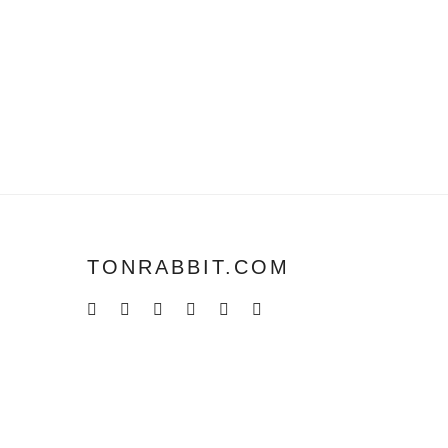
TONRABBIT.COM