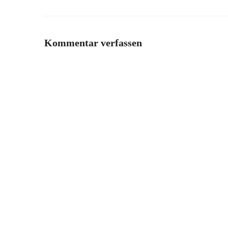
Kommentar verfassen