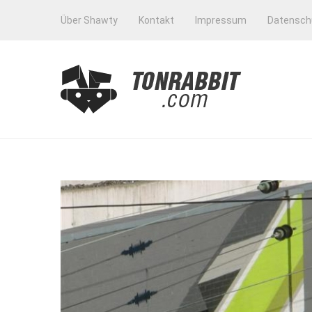
Über Shawty
Kontakt
Impressum
Datensch