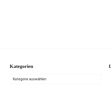
Kategorien
L
Kategorien