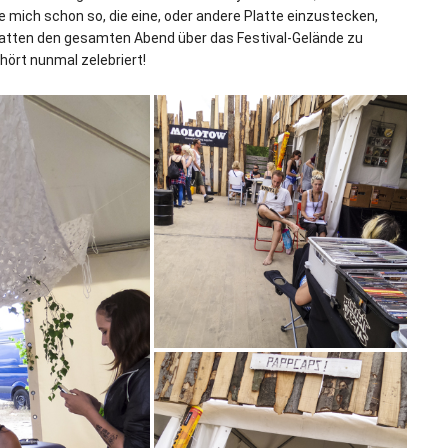
te mich schon so, die eine, oder andere Platte einzustecken,
Platten den gesamten Abend über das Festival-Gelände zu
ehört nunmal zelebriert!