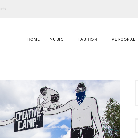
utz
HOME
MUSIC
FASHION
PERSONAL