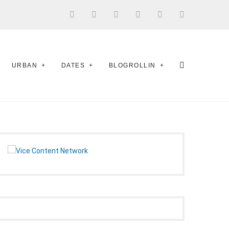
URBAN
DATES
BLOGROLLIN