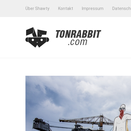
Über Shawty
Kontakt
Impressum
Datensch