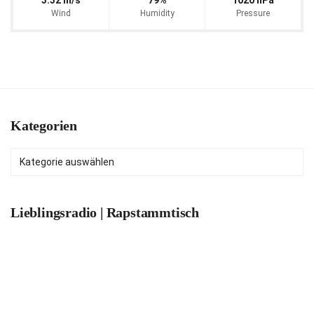
Wind
Humidity
Pressure
Kategorien
Kategorien
Lieblingsradio | Rapstammtisch