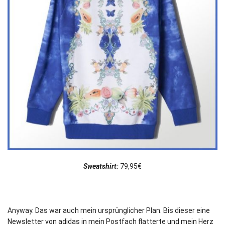
Sweatshirt:
79,95€
Anyway. Das war auch mein ursprünglicher Plan. Bis dieser eine
Newsletter von adidas in mein Postfach flatterte und mein Herz