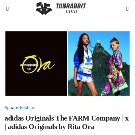
Apparel
Fashion
adidas Originals The FARM Company | x
| adidas Originals by Rita Ora