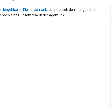
m begehbaren Kleiderschrank
, aber seit ich den hier gesehen
se noch eine Quotenfreak in der Agentur ?