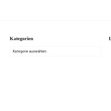
Kategorien
L
Kategorien