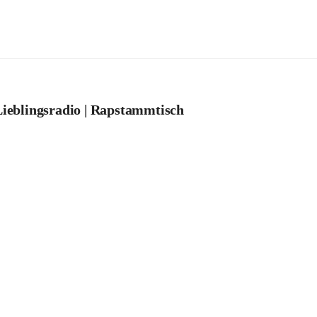
ieblingsradio | Rapstammtisch