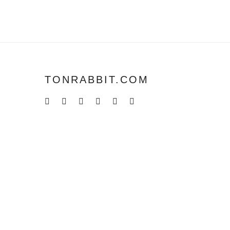
TONRABBIT.COM