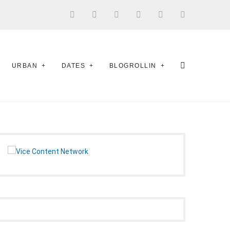
URBAN
DATES
BLOGROLLIN