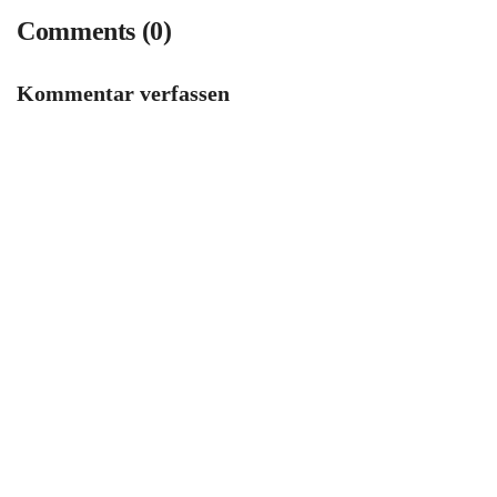
Comments (0)
Kommentar verfassen