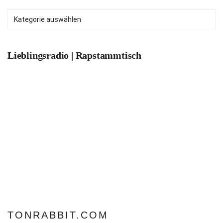
Kategorien
Lieblingsradio | Rapstammtisch
TONRABBIT.COM