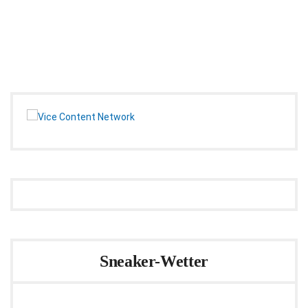
Sneaker-Wetter