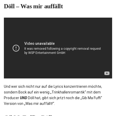
Döll – Was mir auffällt
Und wer sich nicht nur auf die Lyrics konzentrieren möchte,
sondern Bock auf ein wenig „Trinkhallenromantik“ mit dem
Producer
UND
Döll hat, gibt sich jetzt noch die „Gib Ma Fuffi“
Version von „Was mir auffällt!“.