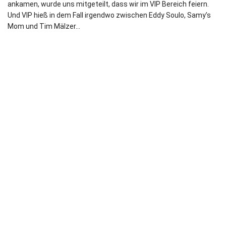
ankamen, wurde uns mitgeteilt, dass wir im VIP Bereich feiern.
Und VIP hieß in dem Fall irgendwo zwischen Eddy Soulo, Samy’s
Mom und Tim Mälzer…