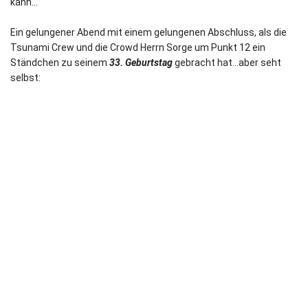
kann…
Ein gelungener Abend mit einem gelungenen Abschluss, als die
Tsunami Crew und die Crowd Herrn Sorge um Punkt 12 ein
Ständchen zu seinem
33. Geburtstag
gebracht hat…aber seht
selbst: