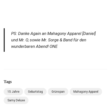
PS: Danke Again an Mahagony Apparel [Daniel]
und Mr. O, sowie Mr. Sorge & Band für den
wunderbaren Abend! ONE
Tags
15 Jahre
Geburtstag
Grünspan
Mahagony Apparel
Samy Deluxe