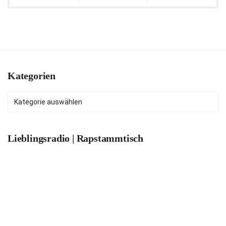
Kategorien
Kategorien
Lieblingsradio | Rapstammtisch