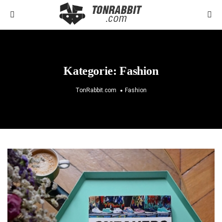
Kategorie:
Fashion
TonRabbit.com
Fashion