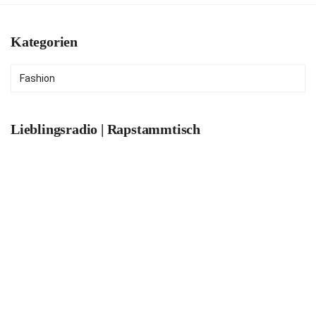
Kategorien
Kategorien
Lieblingsradio | Rapstammtisch