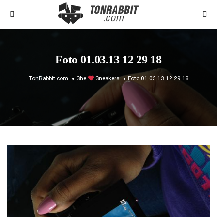
Foto 01.03.13 12 29 18
TonRabbit.com
She
Sneakers
Foto 01.03.13 12 29 18