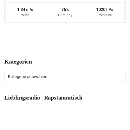
1.34 m/s
76%
1020 hPa
Wind
Humidity
Pressure
Kategorien
Kategorien
Lieblingsradio | Rapstammtisch