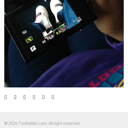
© 2026 TonRabbit.com. All right reserved.