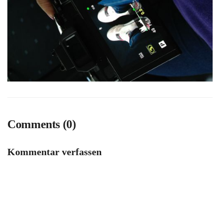
Comments (0)
Kommentar verfassen