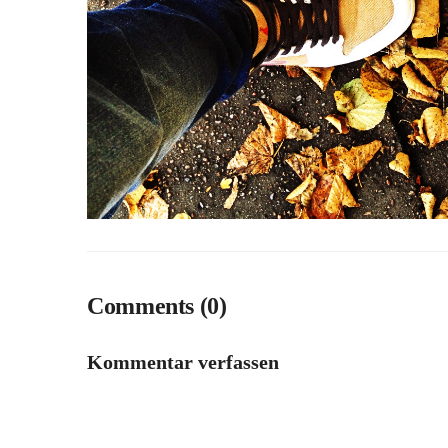
Comments (0)
Kommentar verfassen