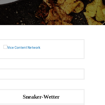
Sneaker-Wetter