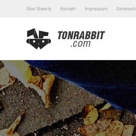
Über Shawty
Kontakt
Impressum
Datensch