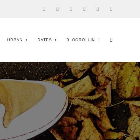
URBAN
DATES
BLOGROLLIN