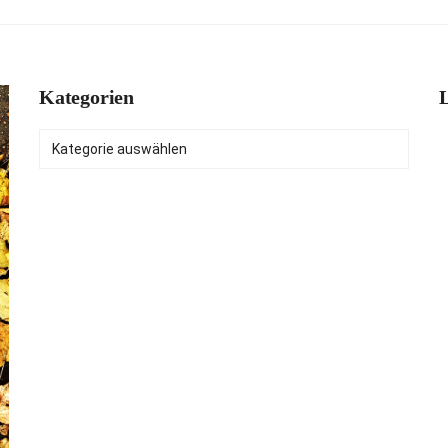
Kategorien
L
Kategorien