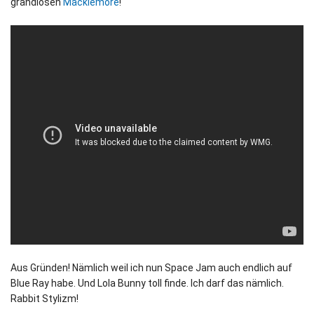
grandiosen
Macklemore
!
Aus Gründen! Nämlich weil ich nun Space Jam auch endlich auf
Blue Ray habe. Und Lola Bunny toll finde. Ich darf das nämlich.
Rabbit Stylizm!