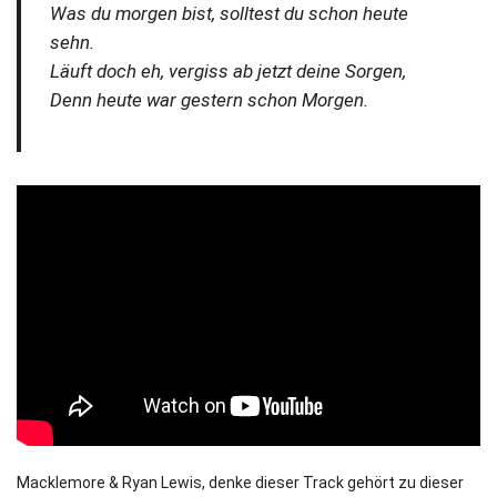
Was du morgen bist, solltest du schon heute
sehn.
Läuft doch eh, vergiss ab jetzt deine Sorgen,
Denn heute war gestern schon Morgen.
Macklemore & Ryan Lewis, denke dieser Track gehört zu dieser