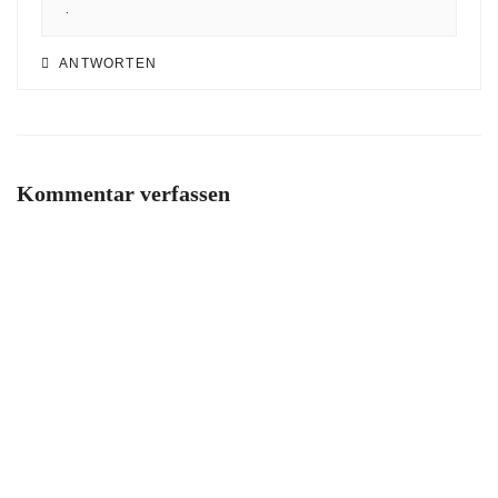
.
ANTWORTEN
Kommentar verfassen