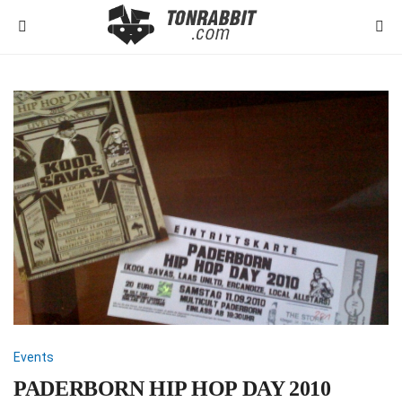
Events
PADERBORN HIP HOP DAY 2010