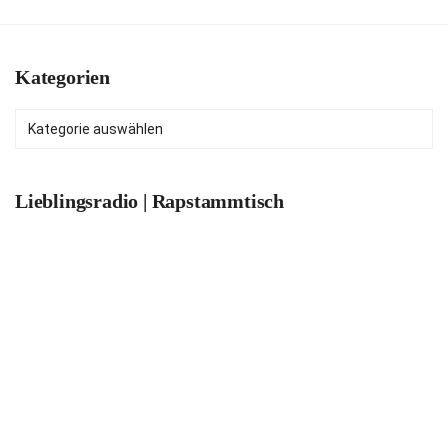
Kategorien
Kategorien
Lieblingsradio | Rapstammtisch