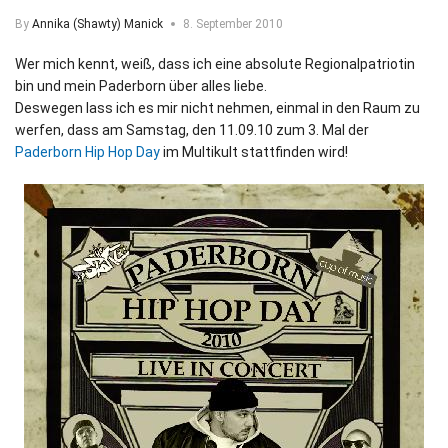
By
Annika (Shawty) Manick
8. September 2010
Wer mich kennt, weiß, dass ich eine absolute Regionalpatriotin
bin und mein Paderborn über alles liebe.
Deswegen lass ich es mir nicht nehmen, einmal in den Raum zu
werfen, dass am Samstag, den 11.09.10 zum 3. Mal der
Paderborn Hip Hop Day
im Multikult stattfinden wird!