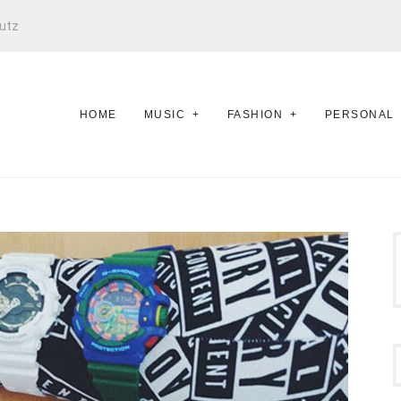
utz
HOME
MUSIC
FASHION
PERSONAL