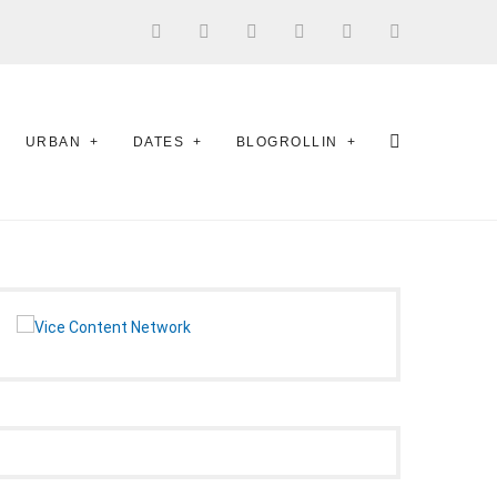
URBAN
DATES
BLOGROLLIN