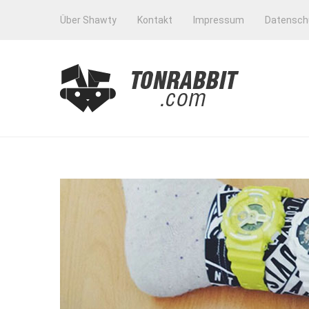
Über Shawty
Kontakt
Impressum
Datensch