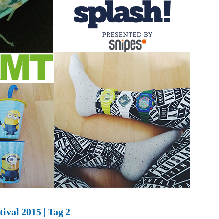
tival 2015 | Tag 2