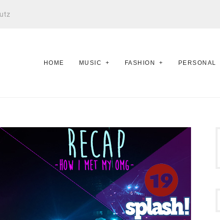
utz
HOME
MUSIC
FASHION
PERSONAL