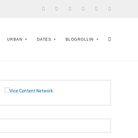
URBAN
DATES
BLOGROLLIN