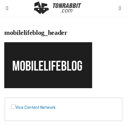
mobilelifeblog_header